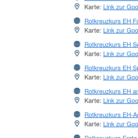
Karte:
Link zur Go
Rotkreuzkurs EH Fo
Karte:
Link zur Go
Rotkreuzkurs EH S
Karte:
Link zur Go
Rotkreuzkurs EH S
Karte:
Link zur Go
Rotkreuzkurs EH a
Karte:
Link zur Go
Rotkreuzkurs EH-A
Karte:
Link zur Go
Rotkreuzkurs Erste 