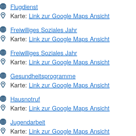
Flugdienst
Karte:
Link zur Google Maps Ansicht
Freiwilliges Soziales Jahr
Karte:
Link zur Google Maps Ansicht
Freiwilliges Soziales Jahr
Karte:
Link zur Google Maps Ansicht
Gesundheitsprogramme
Karte:
Link zur Google Maps Ansicht
Hausnotruf
Karte:
Link zur Google Maps Ansicht
Jugendarbeit
Karte:
Link zur Google Maps Ansicht