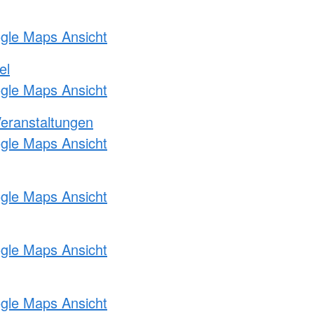
ogle Maps Ansicht
el
ogle Maps Ansicht
Veranstaltungen
ogle Maps Ansicht
ogle Maps Ansicht
ogle Maps Ansicht
ogle Maps Ansicht