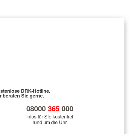
stenlose DRK-Hotline.
r beraten Sie gerne.
08000
365
000
Infos für Sie kostenfrei
rund um die Uhr