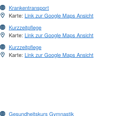
Krankentransport
Karte:
Link zur Google Maps Ansicht
Kurzzeitpflege
Karte:
Link zur Google Maps Ansicht
Kurzzeitpflege
Karte:
Link zur Google Maps Ansicht
Gesundheitskurs Gymnastik