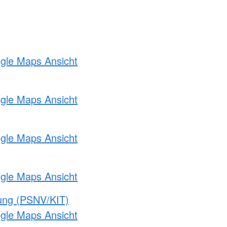
ogle Maps Ansicht
ogle Maps Ansicht
ogle Maps Ansicht
ogle Maps Ansicht
gung (PSNV/KIT)
ogle Maps Ansicht