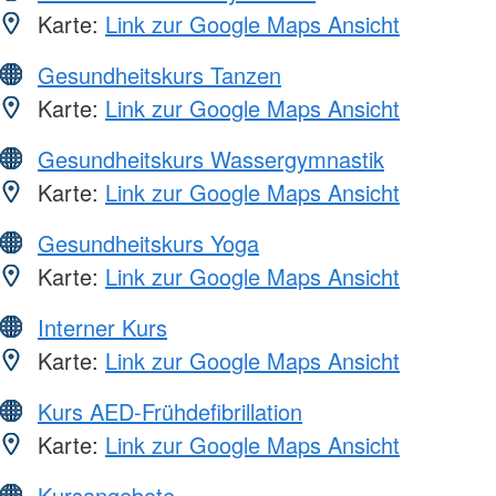
Karte:
Link zur Google Maps Ansicht
Gesundheitskurs Tanzen
Karte:
Link zur Google Maps Ansicht
Gesundheitskurs Wassergymnastik
Karte:
Link zur Google Maps Ansicht
Gesundheitskurs Yoga
Karte:
Link zur Google Maps Ansicht
Interner Kurs
Karte:
Link zur Google Maps Ansicht
Kurs AED-Frühdefibrillation
Karte:
Link zur Google Maps Ansicht
Kursangebote