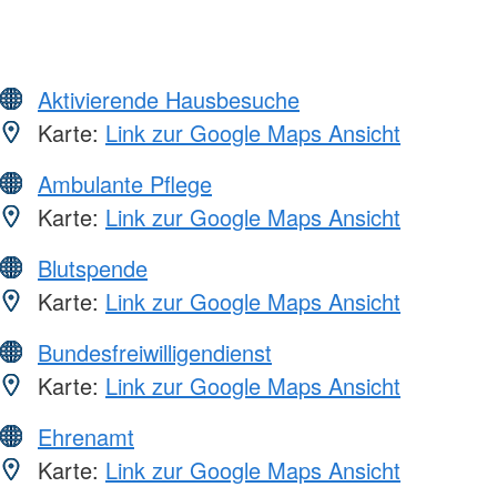
Aktivierende Hausbesuche
Karte:
Link zur Google Maps Ansicht
Ambulante Pflege
Karte:
Link zur Google Maps Ansicht
Blutspende
Karte:
Link zur Google Maps Ansicht
Bundesfreiwilligendienst
Karte:
Link zur Google Maps Ansicht
Ehrenamt
Karte:
Link zur Google Maps Ansicht