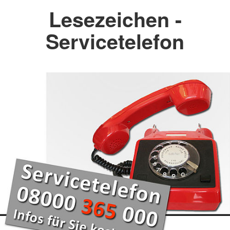
Lesezeichen -
Servicetelefon