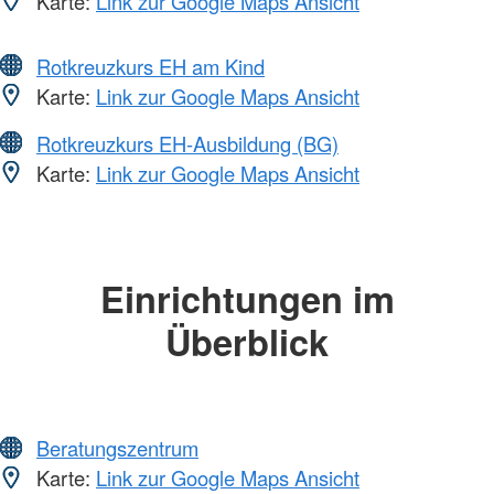
Karte:
Link zur Google Maps Ansicht
Rotkreuzkurs EH am Kind
Karte:
Link zur Google Maps Ansicht
Rotkreuzkurs EH-Ausbildung (BG)
Karte:
Link zur Google Maps Ansicht
Einrichtungen im
Überblick
Beratungszentrum
Karte:
Link zur Google Maps Ansicht