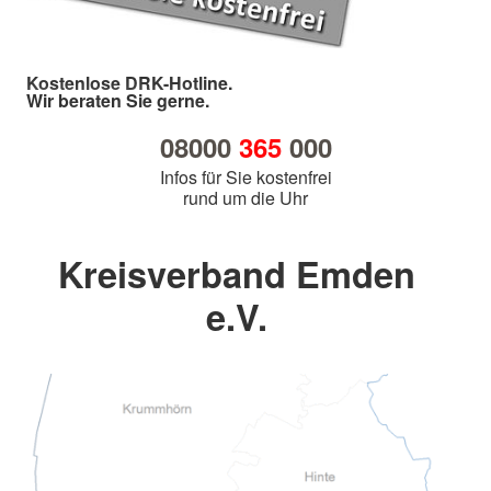
Kostenlose DRK-Hotline.
Wir beraten Sie gerne.
08000
365
000
Infos für Sie kostenfrei
rund um die Uhr
Kreisverband Emden
e.V.