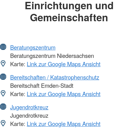
Einrichtungen und
Gemeinschaften
Beratungszentrum
Beratungszentrum Niedersachsen
Karte:
Link zur Google Maps Ansicht
Bereitschaften / Katastrophenschutz
Bereitschaft Emden-Stadt
Karte:
Link zur Google Maps Ansicht
Jugendrotkreuz
Jugendrotkreuz
Karte:
Link zur Google Maps Ansicht