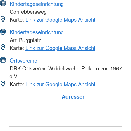
Kindertageseinrichtung
Conrebbersweg
Karte:
Link zur Google Maps Ansicht
Kindertageseinrichtung
Am Burgplatz
Karte:
Link zur Google Maps Ansicht
Ortsvereine
DRK Ortsverein Widdelswehr- Petkum von 1967
e.V.
Karte:
Link zur Google Maps Ansicht
Foto: A. Zelck / DRKS
Adressen