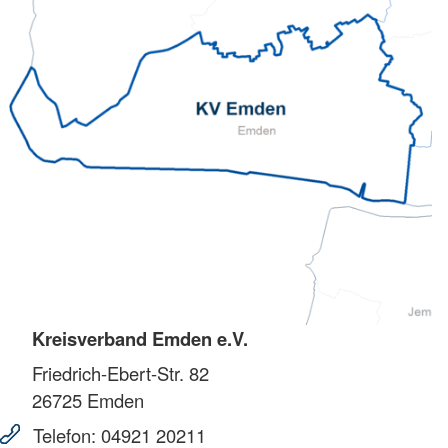
Kreisverband Emden e.V.
Friedrich-Ebert-Str. 82
26725
Emden
Telefon:
04921 20211