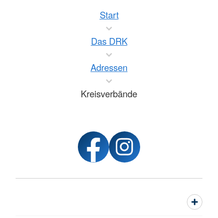
Start
Das DRK
Adressen
Kreisverbände