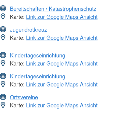
Bereitschaften / Katastrophenschutz
Karte:
Link zur Google Maps Ansicht
Jugendrotkreuz
Karte:
Link zur Google Maps Ansicht
Kindertageseinrichtung
Karte:
Link zur Google Maps Ansicht
Kindertageseinrichtung
Karte:
Link zur Google Maps Ansicht
Ortsvereine
Karte:
Link zur Google Maps Ansicht