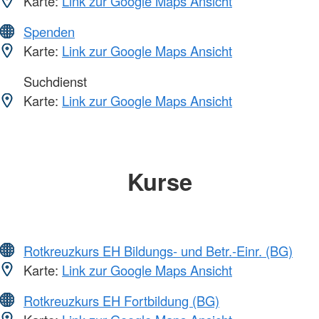
Karte:
Link zur Google Maps Ansicht
Spenden
Karte:
Link zur Google Maps Ansicht
Suchdienst
Karte:
Link zur Google Maps Ansicht
Kurse
Rotkreuzkurs EH Bildungs- und Betr.-Einr. (BG)
Karte:
Link zur Google Maps Ansicht
Rotkreuzkurs EH Fortbildung (BG)