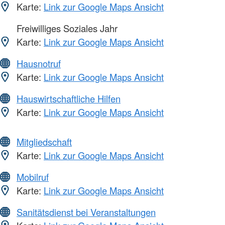
Karte:
Link zur Google Maps Ansicht
Freiwilliges Soziales Jahr
Karte:
Link zur Google Maps Ansicht
Hausnotruf
Karte:
Link zur Google Maps Ansicht
Hauswirtschaftliche Hilfen
Karte:
Link zur Google Maps Ansicht
Mitgliedschaft
Karte:
Link zur Google Maps Ansicht
Mobilruf
Karte:
Link zur Google Maps Ansicht
Sanitätsdienst bei Veranstaltungen