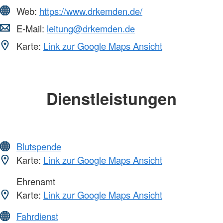
Web:
https://www.drkemden.de/
E-Mail:
leitung@drkemden.de
Karte:
Link zur Google Maps Ansicht
Dienstleistungen
Blutspende
Karte:
Link zur Google Maps Ansicht
Ehrenamt
Karte:
Link zur Google Maps Ansicht
Fahrdienst