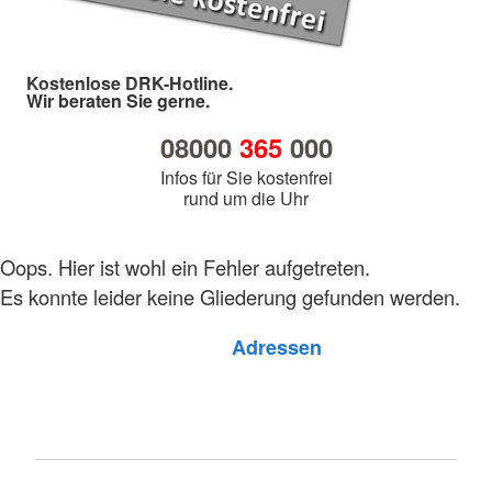
Kostenlose DRK-Hotline.
Wir beraten Sie gerne.
08000
365
000
Infos für Sie kostenfrei
rund um die Uhr
Oops. Hier ist wohl ein Fehler aufgetreten.
Es konnte leider keine Gliederung gefunden werden.
Foto: A. Zelck / DRKS
Adressen