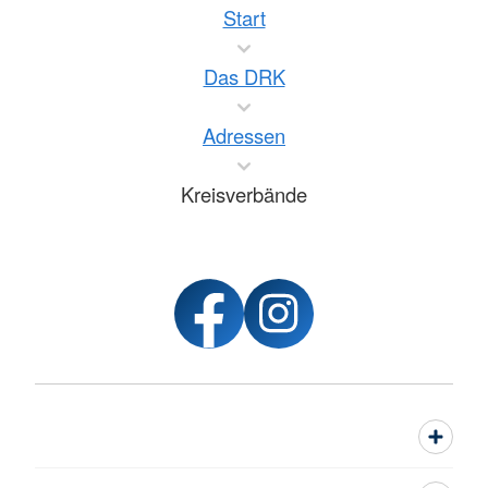
Start
Das DRK
Adressen
Kreisverbände