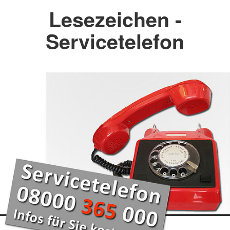
Lesezeichen -
Servicetelefon