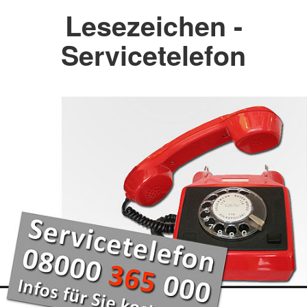
Lesezeichen -
Servicetelefon