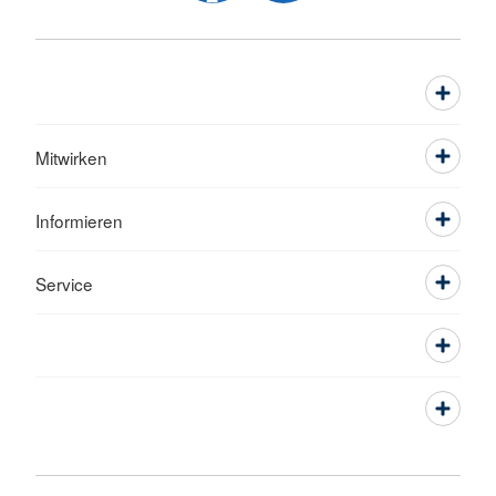
Mitwirken
Informieren
Service