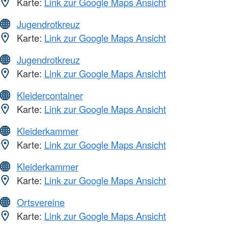
Karte:
Link zur Google Maps Ansicht
Jugendrotkreuz
Karte:
Link zur Google Maps Ansicht
Jugendrotkreuz
Karte:
Link zur Google Maps Ansicht
Kleidercontainer
Karte:
Link zur Google Maps Ansicht
Kleiderkammer
Karte:
Link zur Google Maps Ansicht
Kleiderkammer
Karte:
Link zur Google Maps Ansicht
Ortsvereine
Karte:
Link zur Google Maps Ansicht