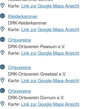
Karte:
Link zur Google Maps Ansicht
Kleiderkammer
DRK-Keiderkammer
Karte:
Link zur Google Maps Ansicht
Ortsvereine
DRK-Ortsverein Pewsum e.V.
Karte:
Link zur Google Maps Ansicht
Ortsvereine
DRK-Ortsverein Greetsiel e.V.
Karte:
Link zur Google Maps Ansicht
Ortsvereine
DRK-Ortsverein Dornum e.V.
Karte:
Link zur Google Maps Ansicht