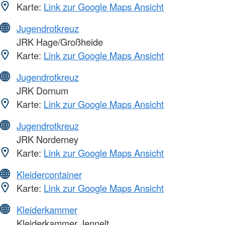
Karte:
Link zur Google Maps Ansicht
Jugendrotkreuz
JRK Hage/Großheide
Karte:
Link zur Google Maps Ansicht
Jugendrotkreuz
JRK Dornum
Karte:
Link zur Google Maps Ansicht
Jugendrotkreuz
JRK Norderney
Karte:
Link zur Google Maps Ansicht
Kleidercontainer
Karte:
Link zur Google Maps Ansicht
Kleiderkammer
Kleiderkammer Jennelt