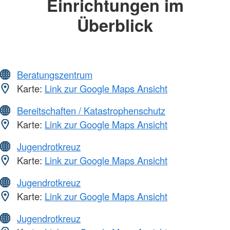
Einrichtungen im
Überblick
Beratungszentrum
Karte:
Link zur Google Maps Ansicht
Bereitschaften / Katastrophenschutz
Karte:
Link zur Google Maps Ansicht
Jugendrotkreuz
Karte:
Link zur Google Maps Ansicht
Jugendrotkreuz
Karte:
Link zur Google Maps Ansicht
Jugendrotkreuz