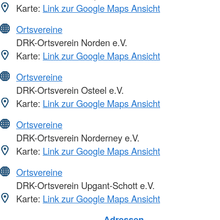
Karte:
Link zur Google Maps Ansicht
Ortsvereine
DRK-Ortsverein Norden e.V.
Karte:
Link zur Google Maps Ansicht
Ortsvereine
DRK-Ortsverein Osteel e.V.
Karte:
Link zur Google Maps Ansicht
Ortsvereine
DRK-Ortsverein Norderney e.V.
Karte:
Link zur Google Maps Ansicht
Ortsvereine
DRK-Ortsverein Upgant-Schott e.V.
Karte:
Link zur Google Maps Ansicht
Foto: A. Zelck / DRKS
Adressen