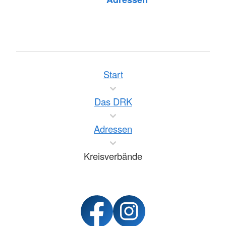
Start
Das DRK
Adressen
Kreisverbände