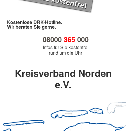
Kostenlose DRK-Hotline.
Wir beraten Sie gerne.
08000
365
000
Infos für Sie kostenfrei
rund um die Uhr
Kreisverband Norden
e.V.