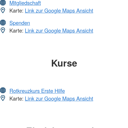
Mitgliedschaft
Karte:
Link zur Google Maps Ansicht
Spenden
Karte:
Link zur Google Maps Ansicht
Kurse
Rotkreuzkurs Erste Hilfe
Karte:
Link zur Google Maps Ansicht