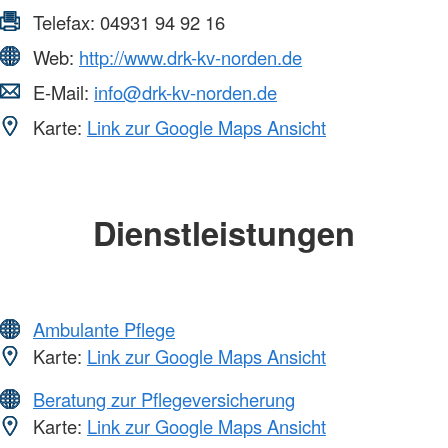
Telefax:
04931 94 92 16
Web:
http://www.drk-kv-norden.de
E-Mail:
info@drk-kv-norden.de
Karte:
Link zur Google Maps Ansicht
Dienstleistungen
Ambulante Pflege
Karte:
Link zur Google Maps Ansicht
Beratung zur Pflegeversicherung
Karte:
Link zur Google Maps Ansicht