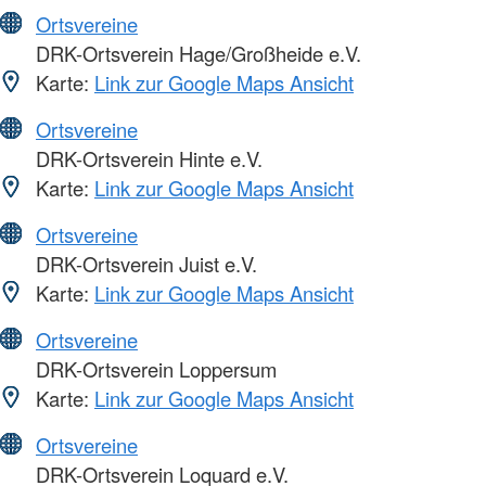
Ortsvereine
DRK-Ortsverein Hage/Großheide e.V.
Karte:
Link zur Google Maps Ansicht
Ortsvereine
DRK-Ortsverein Hinte e.V.
Karte:
Link zur Google Maps Ansicht
Ortsvereine
DRK-Ortsverein Juist e.V.
Karte:
Link zur Google Maps Ansicht
Ortsvereine
DRK-Ortsverein Loppersum
Karte:
Link zur Google Maps Ansicht
Ortsvereine
DRK-Ortsverein Loquard e.V.