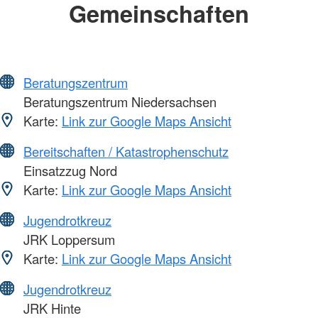
Gemeinschaften
Beratungszentrum
Beratungszentrum Niedersachsen
Karte:
Link zur Google Maps Ansicht
Bereitschaften / Katastrophenschutz
Einsatzzug Nord
Karte:
Link zur Google Maps Ansicht
Jugendrotkreuz
JRK Loppersum
Karte:
Link zur Google Maps Ansicht
Jugendrotkreuz
JRK Hinte