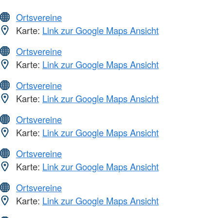
Ortsvereine
Karte:
Link zur Google Maps Ansicht
Ortsvereine
Karte:
Link zur Google Maps Ansicht
Ortsvereine
Karte:
Link zur Google Maps Ansicht
Ortsvereine
Karte:
Link zur Google Maps Ansicht
Ortsvereine
Karte:
Link zur Google Maps Ansicht
Ortsvereine
Karte:
Link zur Google Maps Ansicht