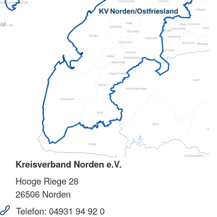
Kreisverband Norden e.V.
Hooge Riege 28
26506
Norden
Telefon:
04931 94 92 0