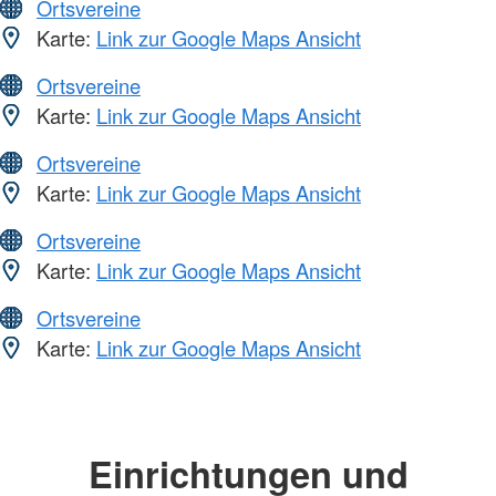
Ortsvereine
Karte:
Link zur Google Maps Ansicht
Ortsvereine
Karte:
Link zur Google Maps Ansicht
Ortsvereine
Karte:
Link zur Google Maps Ansicht
Ortsvereine
Karte:
Link zur Google Maps Ansicht
Ortsvereine
Karte:
Link zur Google Maps Ansicht
Einrichtungen und