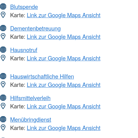
Blutspende
Karte:
Link zur Google Maps Ansicht
Dementenbetreuung
Karte:
Link zur Google Maps Ansicht
Hausnotruf
Karte:
Link zur Google Maps Ansicht
Hauswirtschaftliche Hilfen
Karte:
Link zur Google Maps Ansicht
Hilfsmittelverleih
Karte:
Link zur Google Maps Ansicht
Menübringdienst
Karte:
Link zur Google Maps Ansicht