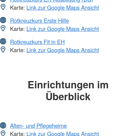
Karte:
Link zur Google Maps Ansicht
Rotkreuzkurs Erste Hilfe
Karte:
Link zur Google Maps Ansicht
Rotkreuzkurs Fit in EH
Karte:
Link zur Google Maps Ansicht
Einrichtungen im
Überblick
Alten- und Pflegeheime
Karte:
Link zur Google Maps Ansicht