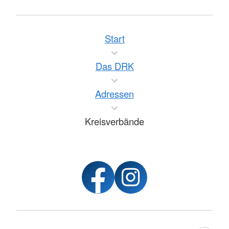
Start
Das DRK
Adressen
Kreisverbände