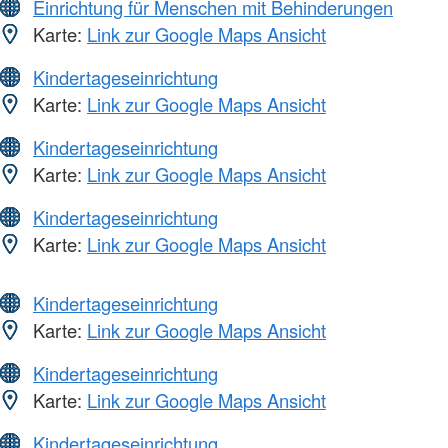
Einrichtung für Menschen mit Behinderungen
Karte:
Link zur Google Maps Ansicht
Kindertageseinrichtung
Karte:
Link zur Google Maps Ansicht
Kindertageseinrichtung
Karte:
Link zur Google Maps Ansicht
Kindertageseinrichtung
Karte:
Link zur Google Maps Ansicht
Kindertageseinrichtung
Karte:
Link zur Google Maps Ansicht
Kindertageseinrichtung
Karte:
Link zur Google Maps Ansicht
Kindertageseinrichtung