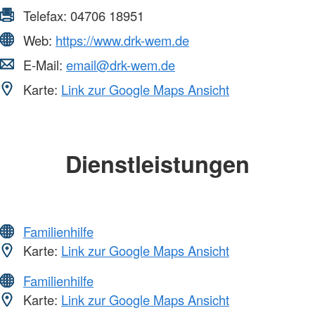
Telefax:
04706 18951
Web:
https://www.drk-wem.de
E-Mail:
email@drk-wem.de
Karte:
Link zur Google Maps Ansicht
Dienstleistungen
Familienhilfe
Karte:
Link zur Google Maps Ansicht
Familienhilfe
Karte:
Link zur Google Maps Ansicht