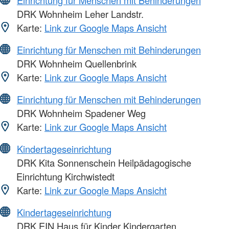
DRK Wohnheim Leher Landstr.
Karte:
Link zur Google Maps Ansicht
Einrichtung für Menschen mit Behinderungen
DRK Wohnheim Quellenbrink
Karte:
Link zur Google Maps Ansicht
Einrichtung für Menschen mit Behinderungen
DRK Wohnheim Spadener Weg
Karte:
Link zur Google Maps Ansicht
Kindertageseinrichtung
DRK Kita Sonnenschein Heilpädagogische
Einrichtung Kirchwistedt
Karte:
Link zur Google Maps Ansicht
Kindertageseinrichtung
DRK EIN Haus für Kinder Kindergarten