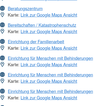
Beratungszentrum
Karte:
Link zur Google Maps Ansicht
Bereitschaften / Katastrophenschutz
Karte:
Link zur Google Maps Ansicht
Einrichtung der Familienarbeit
Karte:
Link zur Google Maps Ansicht
Einrichtung für Menschen mit Behinderungen
Karte:
Link zur Google Maps Ansicht
Einrichtung für Menschen mit Behinderungen
Karte:
Link zur Google Maps Ansicht
Einrichtung für Menschen mit Behinderungen
Karte:
Link zur Google Maps Ansicht