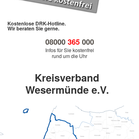
Kostenlose DRK-Hotline.
Wir beraten Sie gerne.
08000
365
000
Infos für Sie kostenfrei
rund um die Uhr
Kreisverband
Wesermünde e.V.