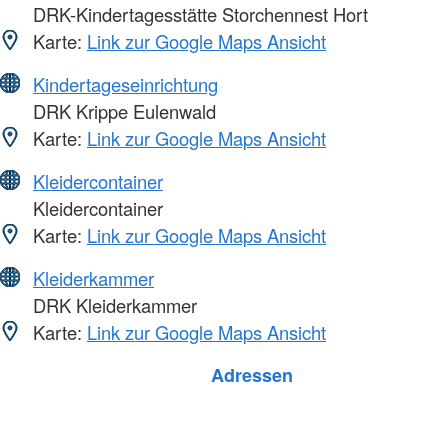
DRK-Kindertagesstätte Storchennest Hort
Karte:
Link zur Google Maps Ansicht
Kindertageseinrichtung
DRK Krippe Eulenwald
Karte:
Link zur Google Maps Ansicht
Kleidercontainer
Kleidercontainer
Karte:
Link zur Google Maps Ansicht
Kleiderkammer
DRK Kleiderkammer
Karte:
Link zur Google Maps Ansicht
Foto: A. Zelck / DRKS
Adressen