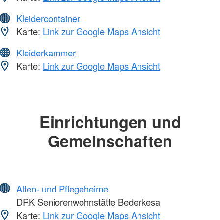
Kleidercontainer
Karte:
Link zur Google Maps Ansicht
Kleiderkammer
Karte:
Link zur Google Maps Ansicht
Einrichtungen und
Gemeinschaften
Alten- und Pflegeheime
DRK Seniorenwohnstätte Bederkesa
Karte:
Link zur Google Maps Ansicht