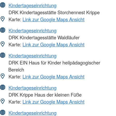
Kindertageseinrichtung
DRK Kindertagesstätte Storchennest Krippe
Karte:
Link zur Google Maps Ansicht
Kindertageseinrichtung
DRK Kindertagesstätte Waldläufer
Karte:
Link zur Google Maps Ansicht
Kindertageseinrichtung
DRK EIN Haus für Kinder heilpädagogischer
Bereich
Karte:
Link zur Google Maps Ansicht
Kindertageseinrichtung
DRK Krippe Haus der kleinen Füße
Karte:
Link zur Google Maps Ansicht
Kindertageseinrichtung