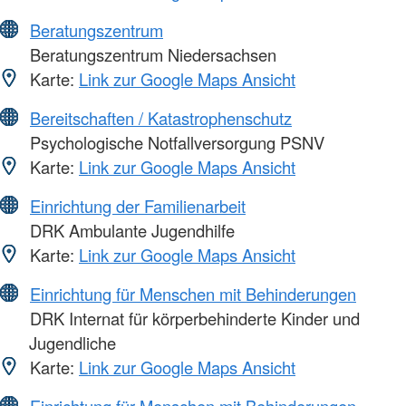
Beratungszentrum
Beratungszentrum Niedersachsen
Karte:
Link zur Google Maps Ansicht
Bereitschaften / Katastrophenschutz
Psychologische Notfallversorgung PSNV
Karte:
Link zur Google Maps Ansicht
Einrichtung der Familienarbeit
DRK Ambulante Jugendhilfe
Karte:
Link zur Google Maps Ansicht
Einrichtung für Menschen mit Behinderungen
DRK Internat für körperbehinderte Kinder und
Jugendliche
Karte:
Link zur Google Maps Ansicht
Einrichtung für Menschen mit Behinderungen