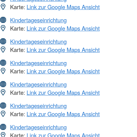
Karte:
Link zur Google Maps Ansicht
Kindertageseinrichtung
Karte:
Link zur Google Maps Ansicht
Kindertageseinrichtung
Karte:
Link zur Google Maps Ansicht
Kindertageseinrichtung
Karte:
Link zur Google Maps Ansicht
Kindertageseinrichtung
Karte:
Link zur Google Maps Ansicht
Kindertageseinrichtung
Karte:
Link zur Google Maps Ansicht
Kindertageseinrichtung
Karte:
Link zur Google Maps Ansicht