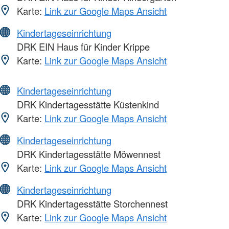
Karte:
Link zur Google Maps Ansicht
Kindertageseinrichtung
DRK EIN Haus für Kinder Krippe
Karte:
Link zur Google Maps Ansicht
Kindertageseinrichtung
DRK Kindertagesstätte Küstenkind
Karte:
Link zur Google Maps Ansicht
Kindertageseinrichtung
DRK Kindertagesstätte Möwennest
Karte:
Link zur Google Maps Ansicht
Kindertageseinrichtung
DRK Kindertagesstätte Storchennest
Karte:
Link zur Google Maps Ansicht