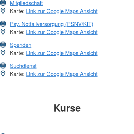
Mitgliedschaft
Karte:
Link zur Google Maps Ansicht
Psy. Notfallversorgung (PSNV/KIT)
Karte:
Link zur Google Maps Ansicht
Spenden
Karte:
Link zur Google Maps Ansicht
Suchdienst
Karte:
Link zur Google Maps Ansicht
Kurse