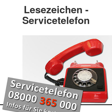
Lesezeichen -
Servicetelefon