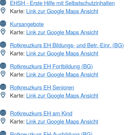
EHSH - Erste Hilfe mit Selbstschutzinhalten
Karte:
Link zur Google Maps Ansicht
Kursangebote
Karte:
Link zur Google Maps Ansicht
Rotkreuzkurs EH Bildungs- und Betr.-Einr. (BG)
Karte:
Link zur Google Maps Ansicht
Rotkreuzkurs EH Fortbildung (BG)
Karte:
Link zur Google Maps Ansicht
Rotkreuzkurs EH Senioren
Karte:
Link zur Google Maps Ansicht
Rotkreuzkurs EH am Kind
Karte:
Link zur Google Maps Ansicht
Rotkreuzkurs EH-Ausbildung (BG)