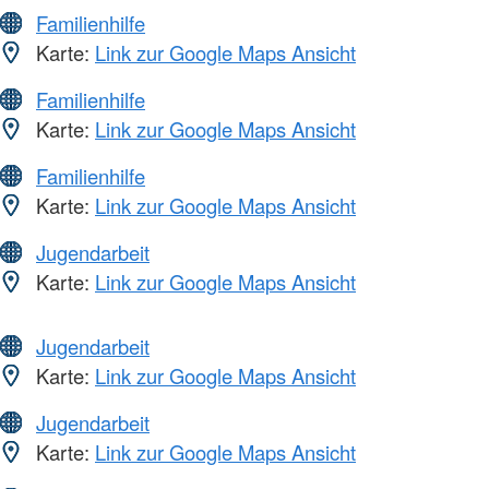
Familienhilfe
Karte:
Link zur Google Maps Ansicht
Familienhilfe
Karte:
Link zur Google Maps Ansicht
Familienhilfe
Karte:
Link zur Google Maps Ansicht
Jugendarbeit
Karte:
Link zur Google Maps Ansicht
Jugendarbeit
Karte:
Link zur Google Maps Ansicht
Jugendarbeit
Karte:
Link zur Google Maps Ansicht