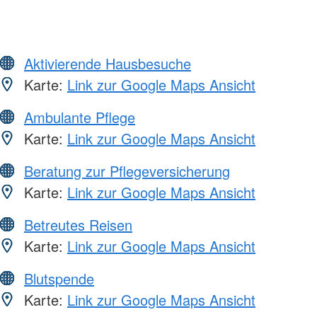
Aktivierende Hausbesuche
Karte:
Link zur Google Maps Ansicht
Ambulante Pflege
Karte:
Link zur Google Maps Ansicht
Beratung zur Pflegeversicherung
Karte:
Link zur Google Maps Ansicht
Betreutes Reisen
Karte:
Link zur Google Maps Ansicht
Blutspende
Karte:
Link zur Google Maps Ansicht