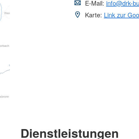
E-Mail:
info@drk-bu
Karte:
Link zur Go
Dienstleistungen