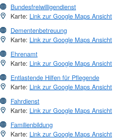
Bundesfreiwilligendienst
Karte:
Link zur Google Maps Ansicht
Dementenbetreuung
Karte:
Link zur Google Maps Ansicht
Ehrenamt
Karte:
Link zur Google Maps Ansicht
Entlastende Hilfen für Pflegende
Karte:
Link zur Google Maps Ansicht
Fahrdienst
Karte:
Link zur Google Maps Ansicht
Familienbildung
Karte:
Link zur Google Maps Ansicht