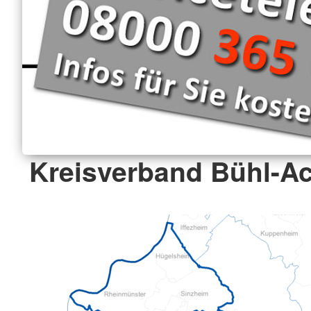
Kreisverband Bühl-Ac