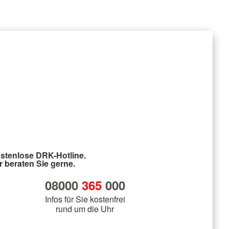
stenlose DRK-Hotline.
r beraten Sie gerne.
08000
365
000
Infos für Sie kostenfrei
rund um die Uhr