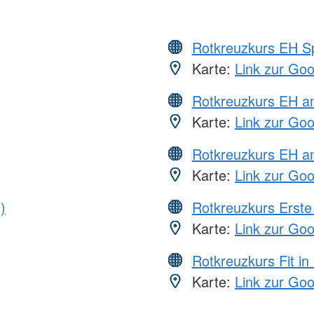
Rotkreuzkurs EH S
Karte:
Link zur Go
Rotkreuzkurs EH 
Karte:
Link zur Go
Rotkreuzkurs EH a
Karte:
Link zur Go
)
Rotkreuzkurs Erste 
Karte:
Link zur Go
Rotkreuzkurs Fit in
Karte:
Link zur Go