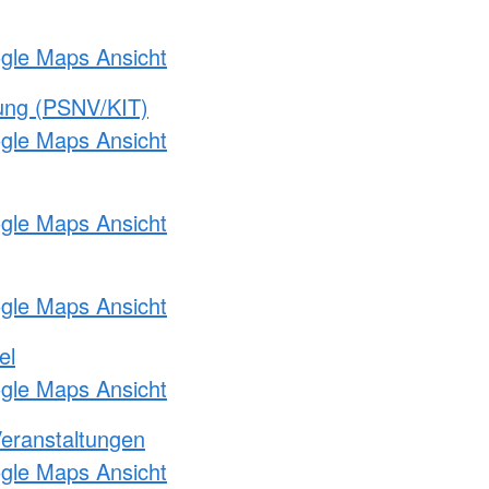
ogle Maps Ansicht
gung (PSNV/KIT)
ogle Maps Ansicht
ogle Maps Ansicht
ogle Maps Ansicht
el
ogle Maps Ansicht
Veranstaltungen
ogle Maps Ansicht