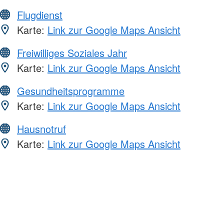
Flugdienst
Karte:
Link zur Google Maps Ansicht
Freiwilliges Soziales Jahr
Karte:
Link zur Google Maps Ansicht
Gesundheitsprogramme
Karte:
Link zur Google Maps Ansicht
Hausnotruf
Karte:
Link zur Google Maps Ansicht