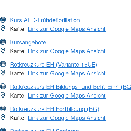
Kurs AED-Frühdefibrillation
Karte:
Link zur Google Maps Ansicht
Kursangebote
Karte:
Link zur Google Maps Ansicht
Rotkreuzkurs EH (Variante 16UE)
Karte:
Link zur Google Maps Ansicht
Rotkreuzkurs EH Bildungs- und Betr.-Einr. (BG
Karte:
Link zur Google Maps Ansicht
Rotkreuzkurs EH Fortbildung (BG)
Karte:
Link zur Google Maps Ansicht
Rotkreuzkurs EH Senioren