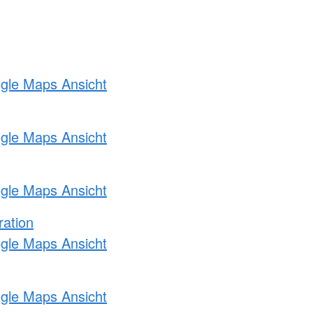
ogle Maps Ansicht
ogle Maps Ansicht
ogle Maps Ansicht
ration
ogle Maps Ansicht
ogle Maps Ansicht