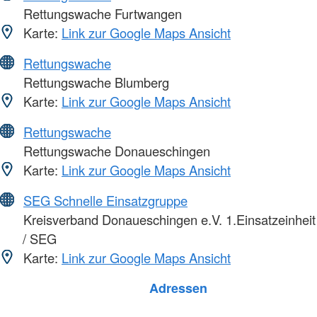
Rettungswache Furtwangen
Karte:
Link zur Google Maps Ansicht
Rettungswache
Rettungswache Blumberg
Karte:
Link zur Google Maps Ansicht
Rettungswache
Rettungswache Donaueschingen
Karte:
Link zur Google Maps Ansicht
SEG Schnelle Einsatzgruppe
Kreisverband Donaueschingen e.V. 1.Einsatzeinheit
/ SEG
Karte:
Link zur Google Maps Ansicht
Foto: A. Zelck / DRKS
Adressen