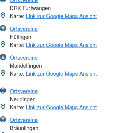
DRK Furtwangen
Karte:
Link zur Google Maps Ansicht
Ortsvereine
Hüfingen
Karte:
Link zur Google Maps Ansicht
Ortsvereine
Mundelfingen
Karte:
Link zur Google Maps Ansicht
Ortsvereine
Neudingen
Karte:
Link zur Google Maps Ansicht
Ortsvereine
Bräunlingen