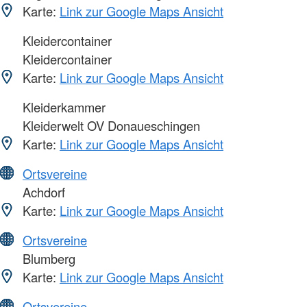
Karte:
Link zur Google Maps Ansicht
Kleidercontainer
Kleidercontainer
Karte:
Link zur Google Maps Ansicht
Kleiderkammer
Kleiderwelt OV Donaueschingen
Karte:
Link zur Google Maps Ansicht
Ortsvereine
Achdorf
Karte:
Link zur Google Maps Ansicht
Ortsvereine
Blumberg
Karte:
Link zur Google Maps Ansicht
Ortsvereine