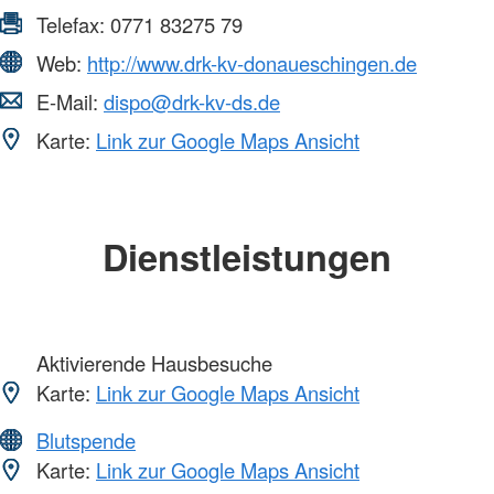
Telefax:
0771 83275 79
Web:
http://www.drk-kv-donaueschingen.de
E-Mail:
dispo@drk-kv-ds.de
Karte:
Link zur Google Maps Ansicht
Dienstleistungen
Aktivierende Hausbesuche
Karte:
Link zur Google Maps Ansicht
Blutspende
Karte:
Link zur Google Maps Ansicht