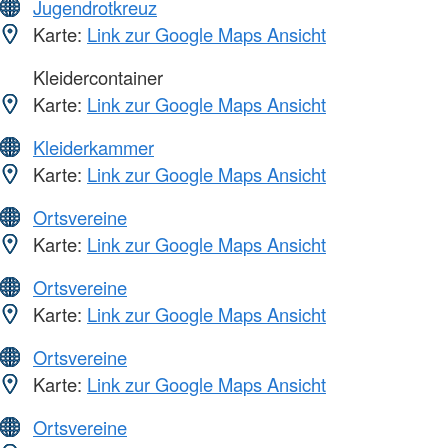
Jugendrotkreuz
Karte:
Link zur Google Maps Ansicht
Kleidercontainer
Karte:
Link zur Google Maps Ansicht
Kleiderkammer
Karte:
Link zur Google Maps Ansicht
Ortsvereine
Karte:
Link zur Google Maps Ansicht
Ortsvereine
Karte:
Link zur Google Maps Ansicht
Ortsvereine
Karte:
Link zur Google Maps Ansicht
Ortsvereine