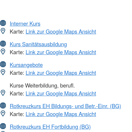
Interner Kurs
Karte:
Link zur Google Maps Ansicht
Kurs Sanitätsausbildung
Karte:
Link zur Google Maps Ansicht
Kursangebote
Karte:
Link zur Google Maps Ansicht
Kurse Weiterbildung, berufl.
Karte:
Link zur Google Maps Ansicht
Rotkreuzkurs EH Bildungs- und Betr.-Einr. (BG)
Karte:
Link zur Google Maps Ansicht
Rotkreuzkurs EH Fortbildung (BG)