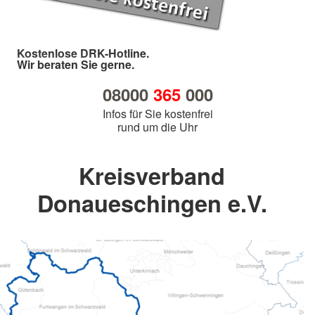
Kostenlose DRK-Hotline.
Wir beraten Sie gerne.
08000
365
000
Infos für Sie kostenfrei
rund um die Uhr
Kreisverband
Donaueschingen e.V.