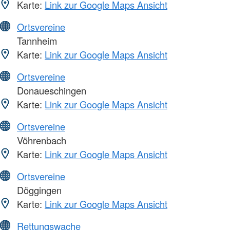
Karte:
Link zur Google Maps Ansicht
Ortsvereine
Tannheim
Karte:
Link zur Google Maps Ansicht
Ortsvereine
Donaueschingen
Karte:
Link zur Google Maps Ansicht
Ortsvereine
Vöhrenbach
Karte:
Link zur Google Maps Ansicht
Ortsvereine
Döggingen
Karte:
Link zur Google Maps Ansicht
Rettungswache