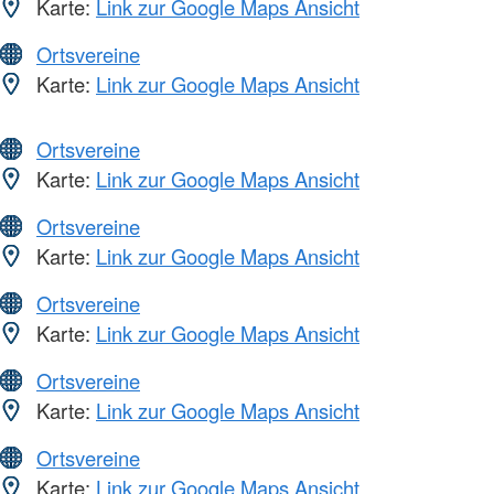
Karte:
Link zur Google Maps Ansicht
Ortsvereine
Karte:
Link zur Google Maps Ansicht
Ortsvereine
Karte:
Link zur Google Maps Ansicht
Ortsvereine
Karte:
Link zur Google Maps Ansicht
Ortsvereine
Karte:
Link zur Google Maps Ansicht
Ortsvereine
Karte:
Link zur Google Maps Ansicht
Ortsvereine
Karte:
Link zur Google Maps Ansicht