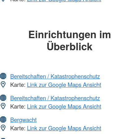
Einrichtungen im
Überblick
Bereitschaften / Katastrophenschutz
Karte:
Link zur Google Maps Ansicht
Bereitschaften / Katastrophenschutz
Karte:
Link zur Google Maps Ansicht
Bergwacht
Karte:
Link zur Google Maps Ansicht