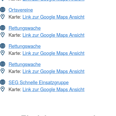
Ortsvereine
Karte:
Link zur Google Maps Ansicht
Rettungswache
Karte:
Link zur Google Maps Ansicht
Rettungswache
Karte:
Link zur Google Maps Ansicht
Rettungswache
Karte:
Link zur Google Maps Ansicht
SEG Schnelle Einsatzgruppe
Karte:
Link zur Google Maps Ansicht