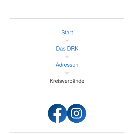
Start
Das DRK
Adressen
Kreisverbände