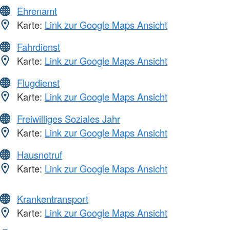
Ehrenamt
Karte:
Link zur Google Maps Ansicht
Fahrdienst
Karte:
Link zur Google Maps Ansicht
Flugdienst
Karte:
Link zur Google Maps Ansicht
Freiwilliges Soziales Jahr
Karte:
Link zur Google Maps Ansicht
Hausnotruf
Karte:
Link zur Google Maps Ansicht
Krankentransport
Karte:
Link zur Google Maps Ansicht