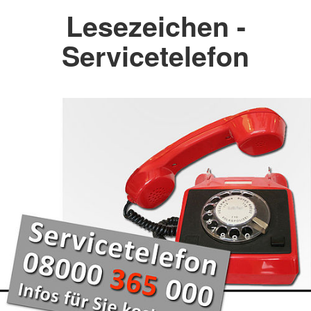
Lesezeichen -
Servicetelefon