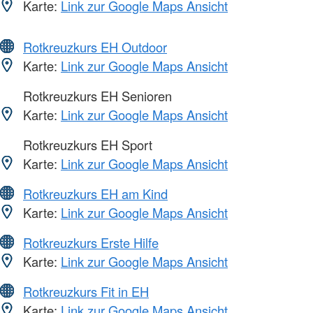
Karte:
Link zur Google Maps Ansicht
Rotkreuzkurs EH Outdoor
Karte:
Link zur Google Maps Ansicht
Rotkreuzkurs EH Senioren
Karte:
Link zur Google Maps Ansicht
Rotkreuzkurs EH Sport
Karte:
Link zur Google Maps Ansicht
Rotkreuzkurs EH am Kind
Karte:
Link zur Google Maps Ansicht
Rotkreuzkurs Erste Hilfe
Karte:
Link zur Google Maps Ansicht
Rotkreuzkurs Fit in EH
Karte:
Link zur Google Maps Ansicht