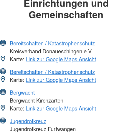
Einrichtungen und
Gemeinschaften
Bereitschaften / Katastrophenschutz
Kreisverband Donaueschingen e.V.
Karte:
Link zur Google Maps Ansicht
Bereitschaften / Katastrophenschutz
Karte:
Link zur Google Maps Ansicht
Bergwacht
Bergwacht Kirchzarten
Karte:
Link zur Google Maps Ansicht
Jugendrotkreuz
Jugendrotkreuz Furtwangen