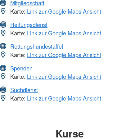
Mitgliedschaft
Karte:
Link zur Google Maps Ansicht
Rettungsdienst
Karte:
Link zur Google Maps Ansicht
Rettungshundestaffel
Karte:
Link zur Google Maps Ansicht
Spenden
Karte:
Link zur Google Maps Ansicht
Suchdienst
Karte:
Link zur Google Maps Ansicht
Kurse