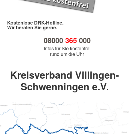
Kostenlose DRK-Hotline.
Wir beraten Sie gerne.
08000
365
000
Infos für Sie kostenfrei
rund um die Uhr
Kreisverband Villingen-
Schwenningen e.V.