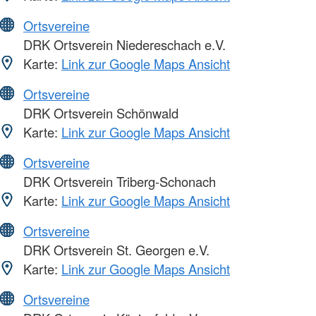
Ortsvereine
DRK Ortsverein Niedereschach e.V.
Karte:
Link zur Google Maps Ansicht
Ortsvereine
DRK Ortsverein Schönwald
Karte:
Link zur Google Maps Ansicht
Ortsvereine
DRK Ortsverein Triberg-Schonach
Karte:
Link zur Google Maps Ansicht
Ortsvereine
DRK Ortsverein St. Georgen e.V.
Karte:
Link zur Google Maps Ansicht
Ortsvereine