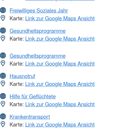
Freiwilliges Soziales Jahr
Karte:
Link zur Google Maps Ansicht
Gesundheitsprogramme
Karte:
Link zur Google Maps Ansicht
Gesundheitsprogramme
Karte:
Link zur Google Maps Ansicht
Hausnotruf
Karte:
Link zur Google Maps Ansicht
Hilfe für Geflüchtete
Karte:
Link zur Google Maps Ansicht
Krankentransport
Karte:
Link zur Google Maps Ansicht