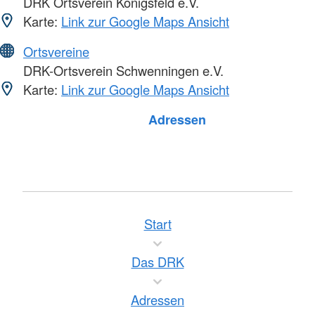
DRK Ortsverein Königsfeld e.V.
Karte:
Link zur Google Maps Ansicht
Ortsvereine
DRK-Ortsverein Schwenningen e.V.
Karte:
Link zur Google Maps Ansicht
Foto: A. Zelck / DRKS
Adressen
Start
Das DRK
Adressen