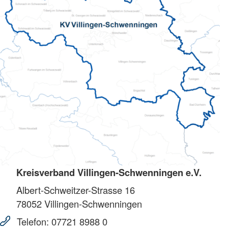
Kreisverband Villingen-Schwenningen e.V.
Albert-Schweitzer-Strasse 16
78052
Villingen-Schwenningen
Telefon:
07721 8988 0