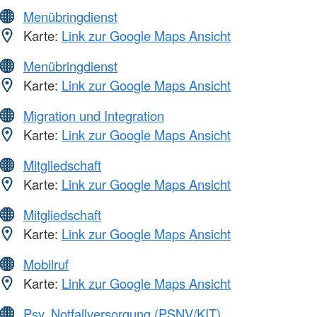
Menübringdienst
Karte:
Link zur Google Maps Ansicht
Menübringdienst
Karte:
Link zur Google Maps Ansicht
Migration und Integration
Karte:
Link zur Google Maps Ansicht
Mitgliedschaft
Karte:
Link zur Google Maps Ansicht
Mitgliedschaft
Karte:
Link zur Google Maps Ansicht
Mobilruf
Karte:
Link zur Google Maps Ansicht
Psy. Notfallversorgung (PSNV/KIT)