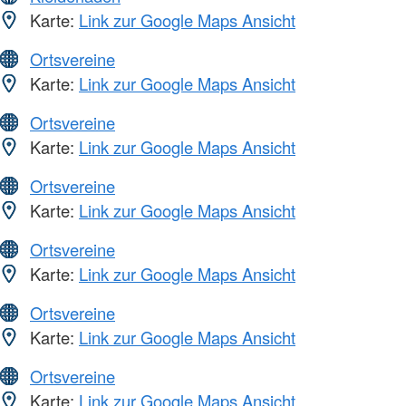
Karte:
Link zur Google Maps Ansicht
Ortsvereine
Karte:
Link zur Google Maps Ansicht
Ortsvereine
Karte:
Link zur Google Maps Ansicht
Ortsvereine
Karte:
Link zur Google Maps Ansicht
Ortsvereine
Karte:
Link zur Google Maps Ansicht
Ortsvereine
Karte:
Link zur Google Maps Ansicht
Ortsvereine
Karte:
Link zur Google Maps Ansicht