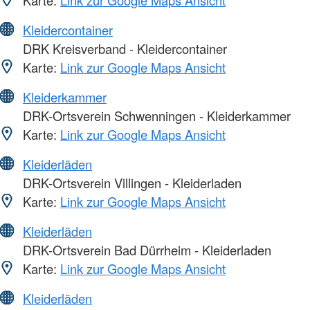
Kleidercontainer
DRK Kreisverband - Kleidercontainer
Karte:
Link zur Google Maps Ansicht
Kleiderkammer
DRK-Ortsverein Schwenningen - Kleiderkammer
Karte:
Link zur Google Maps Ansicht
Kleiderläden
DRK-Ortsverein Villingen - Kleiderladen
Karte:
Link zur Google Maps Ansicht
Kleiderläden
DRK-Ortsverein Bad Dürrheim - Kleiderladen
Karte:
Link zur Google Maps Ansicht
Kleiderläden