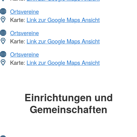
Ortsvereine
Karte:
Link zur Google Maps Ansicht
Ortsvereine
Karte:
Link zur Google Maps Ansicht
Ortsvereine
Karte:
Link zur Google Maps Ansicht
Einrichtungen und
Gemeinschaften