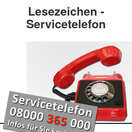
Lesezeichen -
Servicetelefon