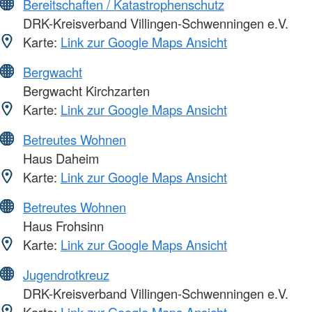
Bereitschaften / Katastrophenschutz
DRK-Kreisverband Villingen-Schwenningen e.V.
Karte:
Link zur Google Maps Ansicht
Bergwacht
Bergwacht Kirchzarten
Karte:
Link zur Google Maps Ansicht
Betreutes Wohnen
Haus Daheim
Karte:
Link zur Google Maps Ansicht
Betreutes Wohnen
Haus Frohsinn
Karte:
Link zur Google Maps Ansicht
Jugendrotkreuz
DRK-Kreisverband Villingen-Schwenningen e.V.
Karte:
Link zur Google Maps Ansicht