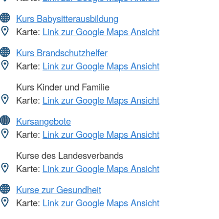
Kurs Babysitterausbildung
Karte:
Link zur Google Maps Ansicht
Kurs Brandschutzhelfer
Karte:
Link zur Google Maps Ansicht
Kurs Kinder und Familie
Karte:
Link zur Google Maps Ansicht
Kursangebote
Karte:
Link zur Google Maps Ansicht
Kurse des Landesverbands
Karte:
Link zur Google Maps Ansicht
Kurse zur Gesundheit
Karte:
Link zur Google Maps Ansicht