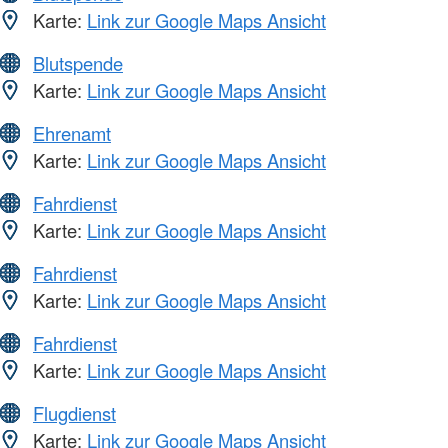
Karte:
Link zur Google Maps Ansicht
Blutspende
Karte:
Link zur Google Maps Ansicht
Ehrenamt
Karte:
Link zur Google Maps Ansicht
Fahrdienst
Karte:
Link zur Google Maps Ansicht
Fahrdienst
Karte:
Link zur Google Maps Ansicht
Fahrdienst
Karte:
Link zur Google Maps Ansicht
Flugdienst
Karte:
Link zur Google Maps Ansicht