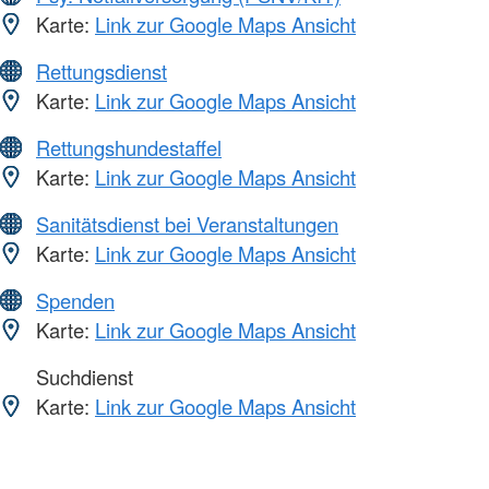
Karte:
Link zur Google Maps Ansicht
Rettungsdienst
Karte:
Link zur Google Maps Ansicht
Rettungshundestaffel
Karte:
Link zur Google Maps Ansicht
Sanitätsdienst bei Veranstaltungen
Karte:
Link zur Google Maps Ansicht
Spenden
Karte:
Link zur Google Maps Ansicht
Suchdienst
Karte:
Link zur Google Maps Ansicht