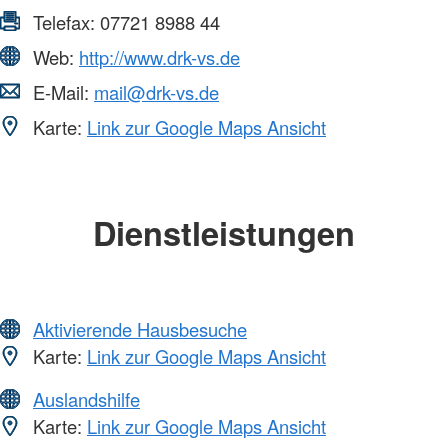
Telefax:
07721 8988 44
Web:
http://www.drk-vs.de
E-Mail:
mail@drk-vs.de
Karte:
Link zur Google Maps Ansicht
Dienstleistungen
Aktivierende Hausbesuche
Karte:
Link zur Google Maps Ansicht
Auslandshilfe
Karte:
Link zur Google Maps Ansicht