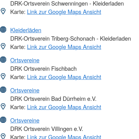
DRK-Ortsverein Schwenningen - Kleiderladen
Karte:
Link zur Google Maps Ansicht
Kleiderläden
DRK-Ortsverein Triberg-Schonach - Kleiderladen
Karte:
Link zur Google Maps Ansicht
Ortsvereine
DRK Ortsverein Fischbach
Karte:
Link zur Google Maps Ansicht
Ortsvereine
DRK Ortsverein Bad Dürrheim e.V.
Karte:
Link zur Google Maps Ansicht
Ortsvereine
DRK Ortsverein Villingen e.V.
Karte:
Link zur Google Maps Ansicht