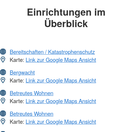
Einrichtungen im
Überblick
Bereitschaften / Katastrophenschutz
Karte:
Link zur Google Maps Ansicht
Bergwacht
Karte:
Link zur Google Maps Ansicht
Betreutes Wohnen
Karte:
Link zur Google Maps Ansicht
Betreutes Wohnen
Karte:
Link zur Google Maps Ansicht