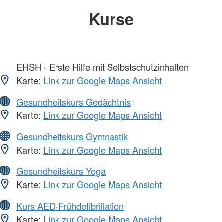
Kurse
EHSH - Erste Hilfe mit Selbstschutzinhalten
Karte:
Link zur Google Maps Ansicht
Gesundheitskurs Gedächtnis
Karte:
Link zur Google Maps Ansicht
Gesundheitskurs Gymnastik
Karte:
Link zur Google Maps Ansicht
Gesundheitskurs Yoga
Karte:
Link zur Google Maps Ansicht
Kurs AED-Frühdefibrillation
Karte:
Link zur Google Maps Ansicht