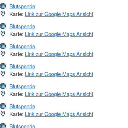
Blutspende
Karte:
Link zur Google Maps Ansicht
Blutspende
Karte:
Link zur Google Maps Ansicht
Blutspende
Karte:
Link zur Google Maps Ansicht
Blutspende
Karte:
Link zur Google Maps Ansicht
Blutspende
Karte:
Link zur Google Maps Ansicht
Blutspende
Karte:
Link zur Google Maps Ansicht
Blutspende