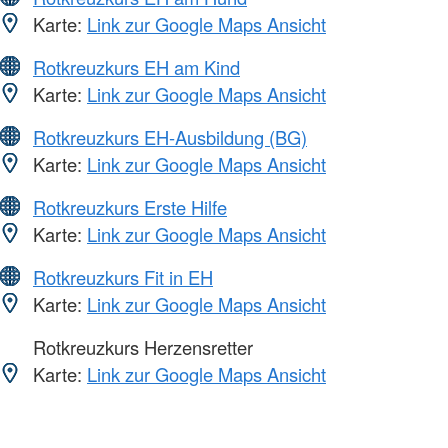
Karte:
Link zur Google Maps Ansicht
Rotkreuzkurs EH am Kind
Karte:
Link zur Google Maps Ansicht
Rotkreuzkurs EH-Ausbildung (BG)
Karte:
Link zur Google Maps Ansicht
Rotkreuzkurs Erste Hilfe
Karte:
Link zur Google Maps Ansicht
Rotkreuzkurs Fit in EH
Karte:
Link zur Google Maps Ansicht
Rotkreuzkurs Herzensretter
Karte:
Link zur Google Maps Ansicht