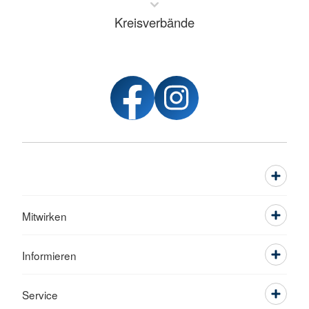
Kreisverbände
Mitwirken
Informieren
Service