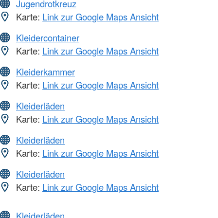
Jugendrotkreuz
Karte:
Link zur Google Maps Ansicht
Kleidercontainer
Karte:
Link zur Google Maps Ansicht
Kleiderkammer
Karte:
Link zur Google Maps Ansicht
Kleiderläden
Karte:
Link zur Google Maps Ansicht
Kleiderläden
Karte:
Link zur Google Maps Ansicht
Kleiderläden
Karte:
Link zur Google Maps Ansicht
Kleiderläden