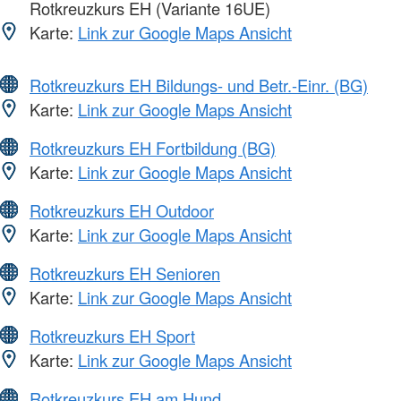
Rotkreuzkurs EH (Variante 16UE)
Karte:
Link zur Google Maps Ansicht
Rotkreuzkurs EH Bildungs- und Betr.-Einr. (BG)
Karte:
Link zur Google Maps Ansicht
Rotkreuzkurs EH Fortbildung (BG)
Karte:
Link zur Google Maps Ansicht
Rotkreuzkurs EH Outdoor
Karte:
Link zur Google Maps Ansicht
Rotkreuzkurs EH Senioren
Karte:
Link zur Google Maps Ansicht
Rotkreuzkurs EH Sport
Karte:
Link zur Google Maps Ansicht
Rotkreuzkurs EH am Hund