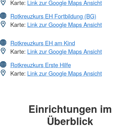
Karte:
Link zur Google Maps Ansicht
Rotkreuzkurs EH Fortbildung (BG)
Karte:
Link zur Google Maps Ansicht
Rotkreuzkurs EH am Kind
Karte:
Link zur Google Maps Ansicht
Rotkreuzkurs Erste Hilfe
Karte:
Link zur Google Maps Ansicht
Einrichtungen im
Überblick