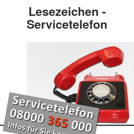
Lesezeichen -
Servicetelefon