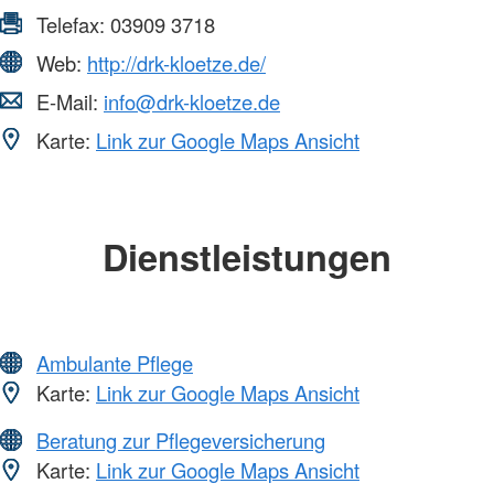
Telefax:
03909 3718
Web:
http://drk-kloetze.de/
E-Mail:
info@drk-kloetze.de
Karte:
Link zur Google Maps Ansicht
Dienstleistungen
Ambulante Pflege
Karte:
Link zur Google Maps Ansicht
Beratung zur Pflegeversicherung
Karte:
Link zur Google Maps Ansicht