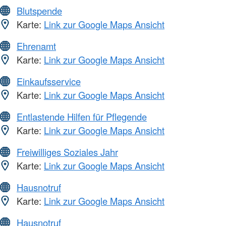
Blutspende
Karte:
Link zur Google Maps Ansicht
Ehrenamt
Karte:
Link zur Google Maps Ansicht
Einkaufsservice
Karte:
Link zur Google Maps Ansicht
Entlastende Hilfen für Pflegende
Karte:
Link zur Google Maps Ansicht
Freiwilliges Soziales Jahr
Karte:
Link zur Google Maps Ansicht
Hausnotruf
Karte:
Link zur Google Maps Ansicht
Hausnotruf