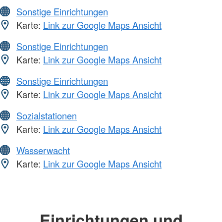
Sonstige Einrichtungen
Karte:
Link zur Google Maps Ansicht
Sonstige Einrichtungen
Karte:
Link zur Google Maps Ansicht
Sonstige Einrichtungen
Karte:
Link zur Google Maps Ansicht
Sozialstationen
Karte:
Link zur Google Maps Ansicht
Wasserwacht
Karte:
Link zur Google Maps Ansicht
Einrichtungen und