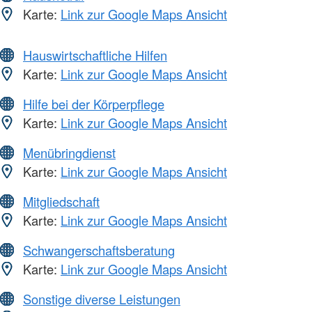
Karte:
Link zur Google Maps Ansicht
Hauswirtschaftliche Hilfen
Karte:
Link zur Google Maps Ansicht
Hilfe bei der Körperpflege
Karte:
Link zur Google Maps Ansicht
Menübringdienst
Karte:
Link zur Google Maps Ansicht
Mitgliedschaft
Karte:
Link zur Google Maps Ansicht
Schwangerschaftsberatung
Karte:
Link zur Google Maps Ansicht
Sonstige diverse Leistungen