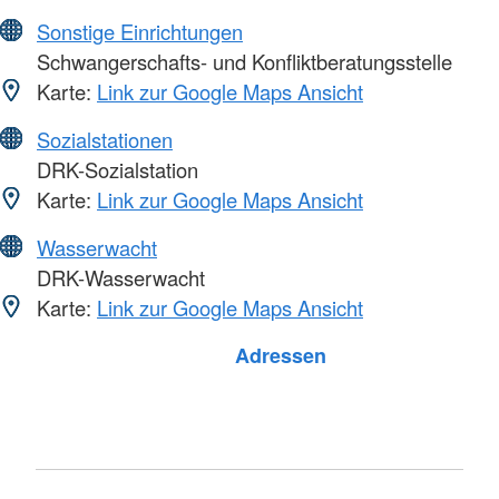
Sonstige Einrichtungen
Schwangerschafts- und Konfliktberatungsstelle
Karte:
Link zur Google Maps Ansicht
Sozialstationen
DRK-Sozialstation
Karte:
Link zur Google Maps Ansicht
Wasserwacht
DRK-Wasserwacht
Karte:
Link zur Google Maps Ansicht
Foto: A. Zelck / DRKS
Adressen