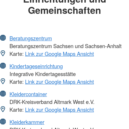
Gemeinschaften
Beratungszentrum
Beratungszentrum Sachsen und Sachsen-Anhalt
Karte:
Link zur Google Maps Ansicht
Kindertageseinrichtung
Integrative Kindertagesstätte
Karte:
Link zur Google Maps Ansicht
Kleidercontainer
DRK-Kreisverband Altmark West e.V.
Karte:
Link zur Google Maps Ansicht
Kleiderkammer