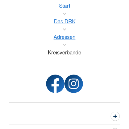
Start
Das DRK
Adressen
Kreisverbände