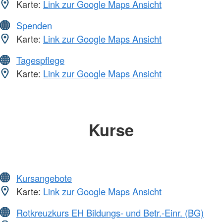
Karte:
Link zur Google Maps Ansicht
Spenden
Karte:
Link zur Google Maps Ansicht
Tagespflege
Karte:
Link zur Google Maps Ansicht
Kurse
Kursangebote
Karte:
Link zur Google Maps Ansicht
Rotkreuzkurs EH Bildungs- und Betr.-Einr. (BG)