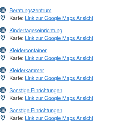
Beratungszentrum
Karte:
Link zur Google Maps Ansicht
Kindertageseinrichtung
Karte:
Link zur Google Maps Ansicht
Kleidercontainer
Karte:
Link zur Google Maps Ansicht
Kleiderkammer
Karte:
Link zur Google Maps Ansicht
Sonstige Einrichtungen
Karte:
Link zur Google Maps Ansicht
Sonstige Einrichtungen
Karte:
Link zur Google Maps Ansicht