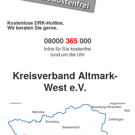
Kostenlose DRK-Hotline.
Wir beraten Sie gerne.
08000
365
000
Infos für Sie kostenfrei
rund um die Uhr
Kreisverband Altmark-
West e.V.