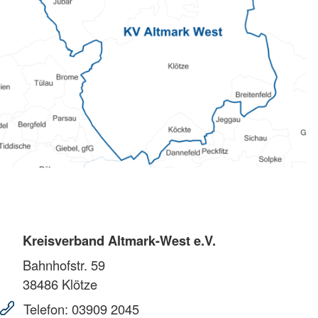
Kreisverband Altmark-West e.V.
Bahnhofstr. 59
38486
Klötze
Telefon:
03909 2045