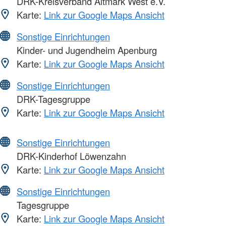
DRK-Kreisverband Altmark West e.V.
Karte:
Link zur Google Maps Ansicht
Sonstige Einrichtungen
Kinder- und Jugendheim Apenburg
Karte:
Link zur Google Maps Ansicht
Sonstige Einrichtungen
DRK-Tagesgruppe
Karte:
Link zur Google Maps Ansicht
Sonstige Einrichtungen
DRK-Kinderhof Löwenzahn
Karte:
Link zur Google Maps Ansicht
Sonstige Einrichtungen
Tagesgruppe
Karte:
Link zur Google Maps Ansicht