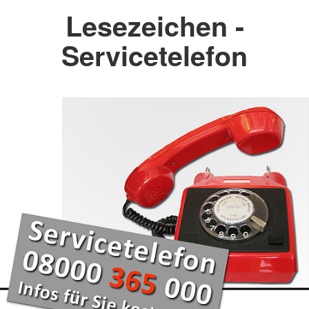
Lesezeichen -
Servicetelefon