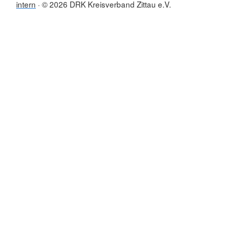
intern
© 2026 DRK Kreisverband Zittau e.V.