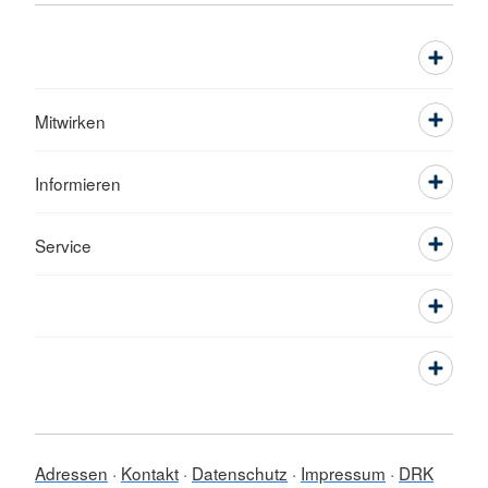
Mitwirken
Informieren
Service
Adressen
Kontakt
Datenschutz
Impressum
DRK