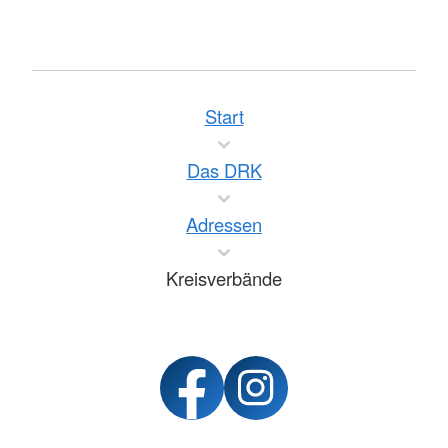
Start
Das DRK
Adressen
Kreisverbände