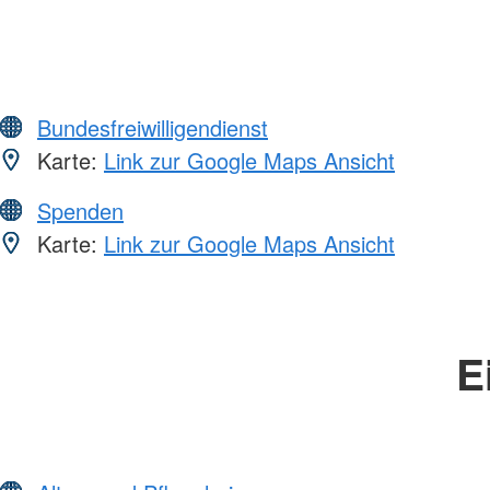
Bundesfreiwilligendienst
Karte:
Link zur Google Maps Ansicht
Spenden
Karte:
Link zur Google Maps Ansicht
E