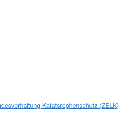
andesvorhaltung Katatsrophenschutz (ZELK)