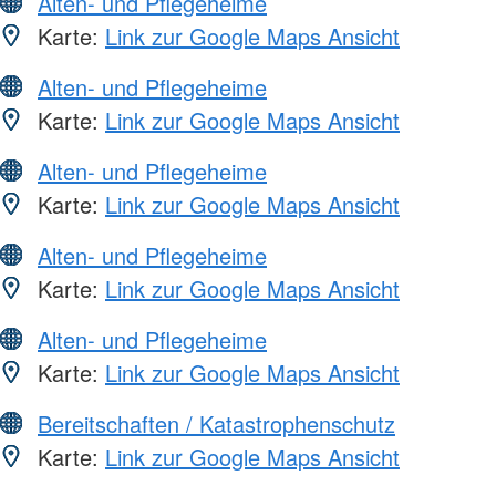
Alten- und Pflegeheime
Karte:
Link zur Google Maps Ansicht
Alten- und Pflegeheime
Karte:
Link zur Google Maps Ansicht
Alten- und Pflegeheime
Karte:
Link zur Google Maps Ansicht
Alten- und Pflegeheime
Karte:
Link zur Google Maps Ansicht
Alten- und Pflegeheime
Karte:
Link zur Google Maps Ansicht
Bereitschaften / Katastrophenschutz
Karte:
Link zur Google Maps Ansicht