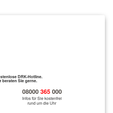
stenlose DRK-Hotline.
r beraten Sie gerne.
08000
365
000
Infos für Sie kostenfrei
rund um die Uhr