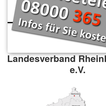
Landesverband Rheinl
e.V.