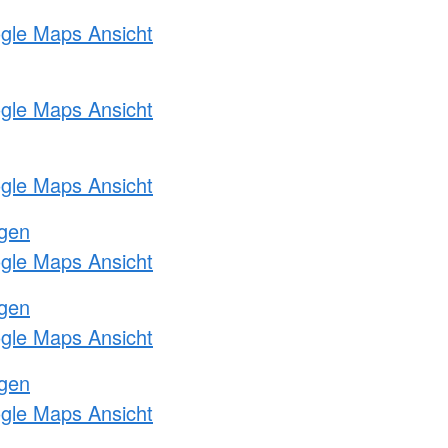
ogle Maps Ansicht
ogle Maps Ansicht
ogle Maps Ansicht
ngen
ogle Maps Ansicht
ngen
ogle Maps Ansicht
ngen
ogle Maps Ansicht