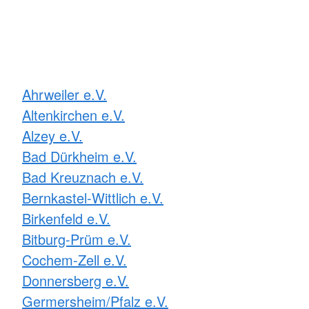
Ahrweiler e.V.
Altenkirchen e.V.
Alzey e.V.
Bad Dürkheim e.V.
Bad Kreuznach e.V.
Bernkastel-Wittlich e.V.
Birkenfeld e.V.
Bitburg-Prüm e.V.
Cochem-Zell e.V.
Donnersberg e.V.
Germersheim/Pfalz e.V.