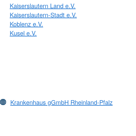
Kaiserslautern Land e.V.
Kaiserslautern-Stadt e.V.
Koblenz e.V.
Kusel e.V.
Krankenhaus gGmbH Rheinland-Pfalz