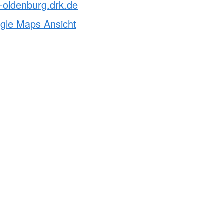
-oldenburg.drk.de
ogle Maps Ansicht