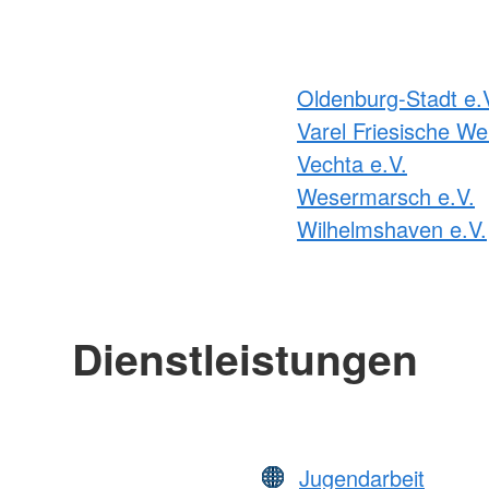
Oldenburg-Stadt e.
Varel Friesische We
Vechta e.V.
Wesermarsch e.V.
Wilhelmshaven e.V.
Dienstleistungen
Jugendarbeit