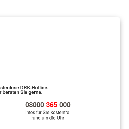
stenlose DRK-Hotline.
r beraten Sie gerne.
08000
365
000
Infos für Sie kostenfrei
rund um die Uhr