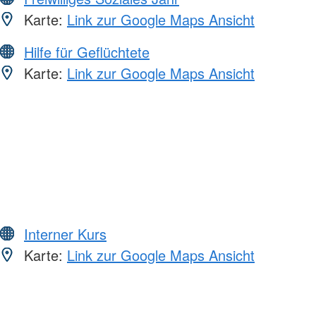
Karte:
Link zur Google Maps Ansicht
Hilfe für Geflüchtete
Karte:
Link zur Google Maps Ansicht
Interner Kurs
Karte:
Link zur Google Maps Ansicht