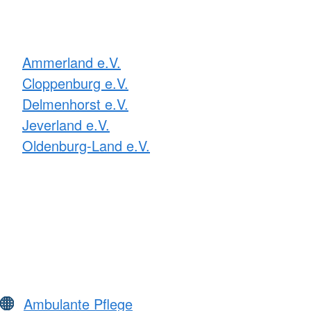
Ammerland e.V.
Cloppenburg e.V.
Delmenhorst e.V.
Jeverland e.V.
Oldenburg-Land e.V.
Ambulante Pflege