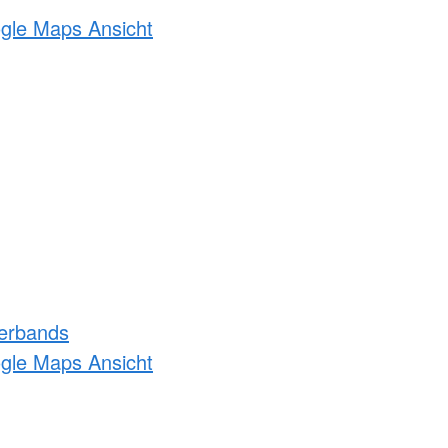
ogle Maps Ansicht
erbands
ogle Maps Ansicht