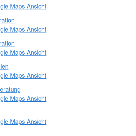
ogle Maps Ansicht
ration
ogle Maps Ansicht
ration
ogle Maps Ansicht
llen
ogle Maps Ansicht
eratung
ogle Maps Ansicht
ogle Maps Ansicht