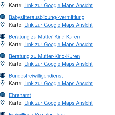
Karte:
Link zur Google Maps Ansicht
Babysitterausbildung/-vermittlung
Karte:
Link zur Google Maps Ansicht
Beratung zu Mutter-Kind-Kuren
Karte:
Link zur Google Maps Ansicht
Beratung zu Mutter-Kind-Kuren
Karte:
Link zur Google Maps Ansicht
Bundesfreiwilligendienst
Karte:
Link zur Google Maps Ansicht
Ehrenamt
Karte:
Link zur Google Maps Ansicht
Freiwilliges Soziales Jahr