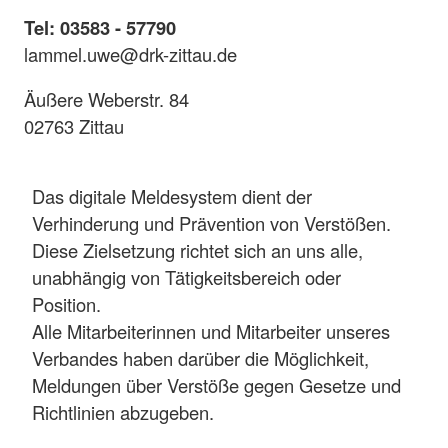
Tel: 03583 - 57790
lammel.uwe@drk-zittau.de
Äußere Weberstr. 84
02763 Zittau
Das digitale Meldesystem dient der
Verhinderung und Prävention von Verstößen.
Diese Zielsetzung richtet sich an uns alle,
unabhängig von Tätigkeitsbereich oder
Position.
Alle Mitarbeiterinnen und Mitarbeiter unseres
Verbandes haben darüber die Möglichkeit,
Meldungen über Verstöße gegen Gesetze und
Richtlinien abzugeben.