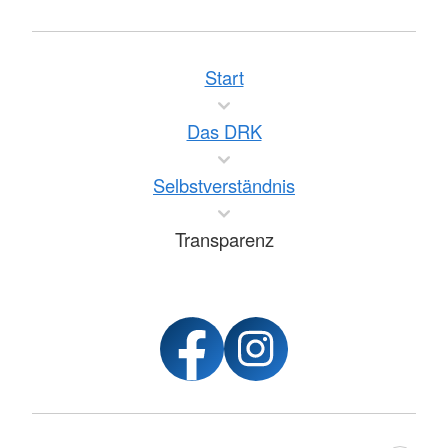
Start
Das DRK
Selbstverständnis
Transparenz