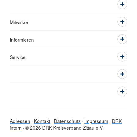
Mitwirken
Informieren
Service
Adressen
Kontakt
Datenschutz
Impressum
DRK
intern
© 2026 DRK Kreisverband Zittau e.V.