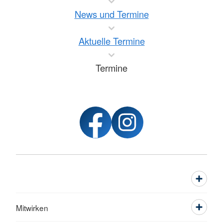
News und Termine
Aktuelle Termine
Termine
Mitwirken