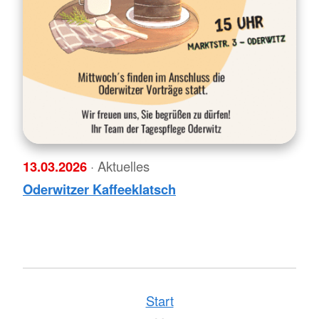
13.03.2026
· Aktuelles
Oderwitzer Kaffeeklatsch
Start