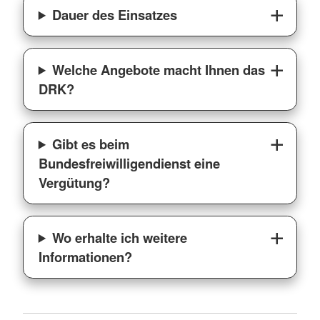
Dauer des Einsatzes
Welche Angebote macht Ihnen das
DRK?
Gibt es beim
Bundesfreiwilligendienst eine
Vergütung?
Wo erhalte ich weitere
Informationen?