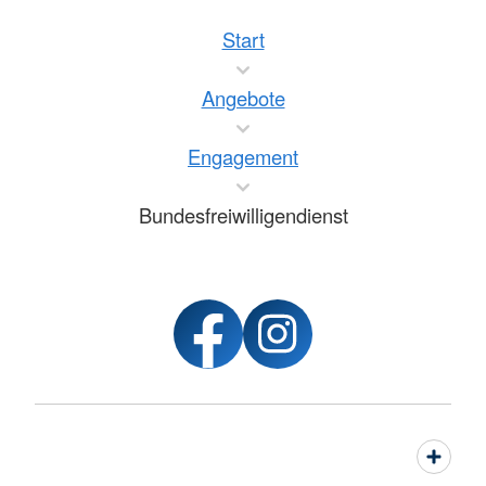
Start
Angebote
Engagement
Bundesfreiwilligendienst