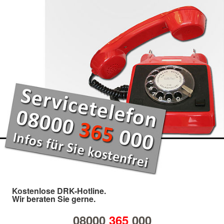
Kostenlose DRK-Hotline.
Wir beraten Sie gerne.
08000
365
000