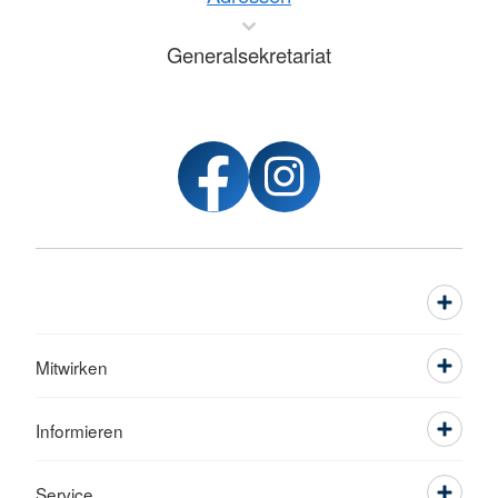
Generalsekretariat
Mitwirken
Informieren
Service