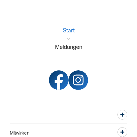
Start
Meldungen
Mitwirken