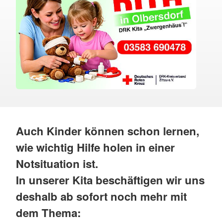
Auch Kinder können schon lernen,
wie wichtig Hilfe holen in einer
Notsituation ist.
In unserer Kita beschäftigen wir uns
deshalb ab sofort noch mehr mit
dem Thema: