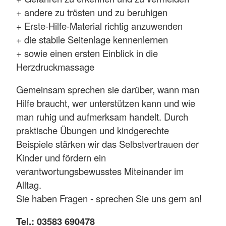
+ andere zu trösten und zu beruhigen
+ Erste-Hilfe-Material richtig anzuwenden
+ die stabile Seitenlage kennenlernen
+ sowie einen ersten Einblick in die
Herzdruckmassage
Gemeinsam sprechen sie darüber, wann man
Hilfe braucht, wer unterstützen kann und wie
man ruhig und aufmerksam handelt. Durch
praktische Übungen und kindgerechte
Beispiele stärken wir das Selbstvertrauen der
Kinder und fördern ein
verantwortungsbewusstes Miteinander im
Alltag.
Sie haben Fragen - sprechen Sie uns gern an!
Tel.: 03583 690478